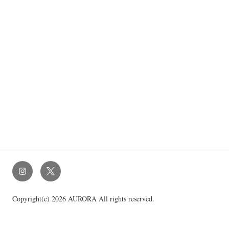
Copyright(c) 2026 AURORA All rights reserved.